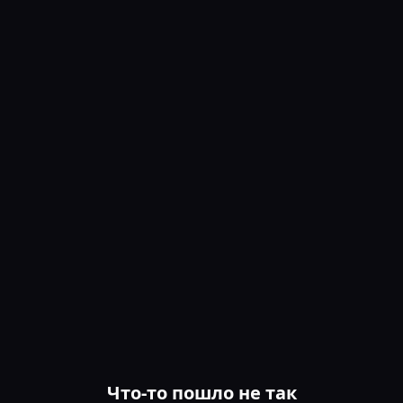
Что-то пошло не так