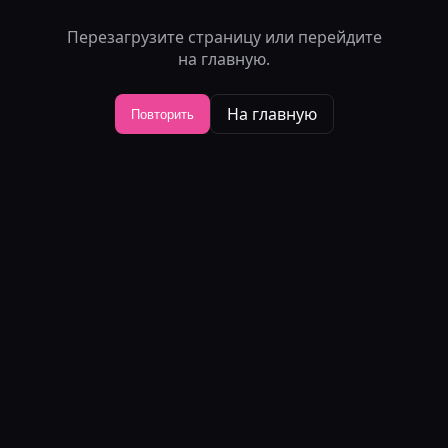
Перезагрузите страницу или перейдите
на главную.
На главную
Повторить