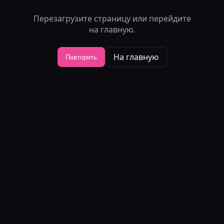
Перезагрузите страницу или перейдите
на главную.
На главную
Повторить