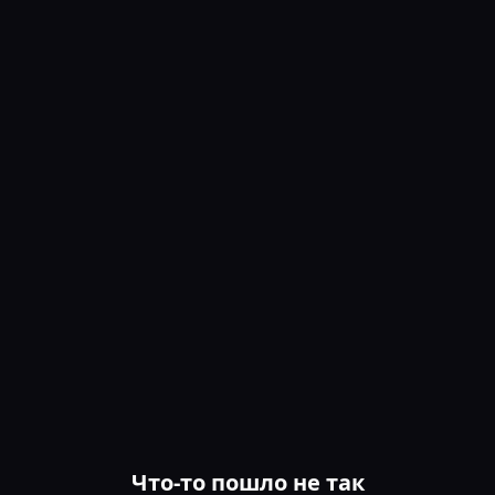
Что-то пошло не так