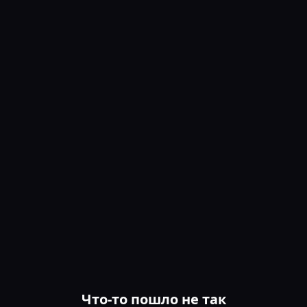
Что-то пошло не так