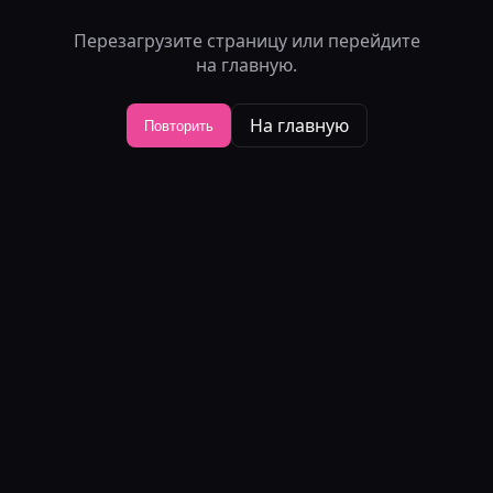
Перезагрузите страницу или перейдите
на главную.
На главную
Повторить