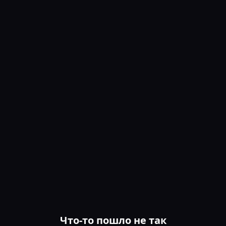
Что-то пошло не так