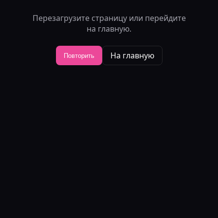
Перезагрузите страницу или перейдите
на главную.
На главную
Повторить