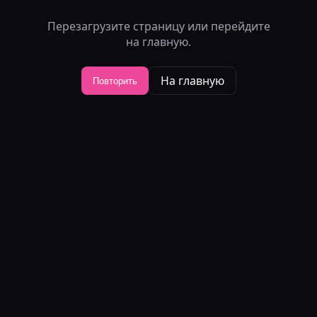
Перезагрузите страницу или перейдите
на главную.
На главную
Повторить