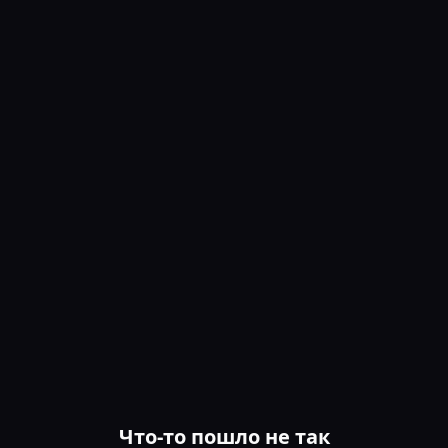
Что-то пошло не так