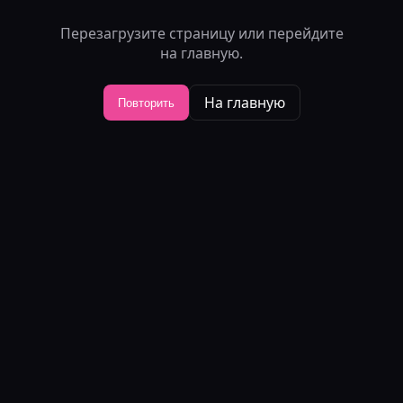
Перезагрузите страницу или перейдите
на главную.
На главную
Повторить