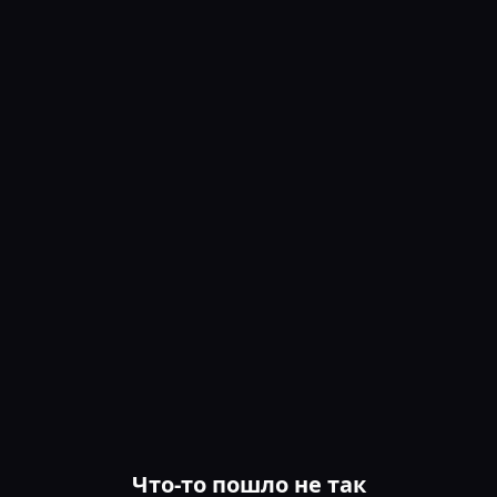
Что-то пошло не так