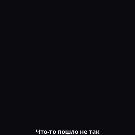
Что-то пошло не так