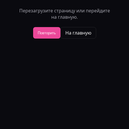
Перезагрузите страницу или перейдите
на главную.
На главную
Повторить